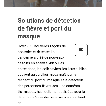
Solutions de détection
de fièvre et port du
masque
Covid-19 : nouvelles façons de
contrôler et détecter La
pandémie a créé de nouveaux
besoins en analyse vidéo. Les
entreprises, les collectivités, les lieux publics
peuvent aujourd’hui mieux maîtriser le
respect du port du masque et la détection
des personnes fiévreuses. Les caméras
thermiques, habituellement utilisées pour la
détection d’incendie ou la sécurisation haut
de