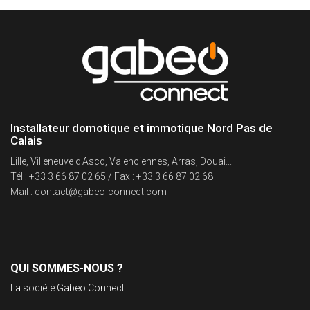
Installateur domotique et immotique Nord Pas de
Calais
Lille, Villeneuve d'Ascq, Valenciennes, Arras, Douai...
Tél : +33 3 66 87 02 65 / Fax : +33 3 66 87 02 68
Mail : contact@gabeo-connect.com
QUI SOMMES-NOUS ?
La société Gabeo Connect