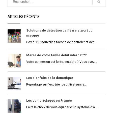
ARTICLES RÉCENTS
Solutions de détection de fièvre et port du
masque
Covid-19 : nouvelles façons de contrôler et dét...
Marre de votre faible débit internet ??
Votre connexion est lente, instable ? Vous avez...
Les bienfaits de la domotique
Reportage sur l’expérience utilisateurs e...
Les cambriolages en France
Faire le choix de vous équiper d’un système d’a...