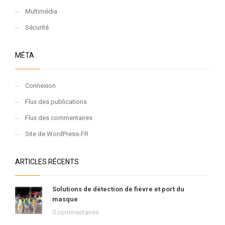
Multimédia
Sécurité
MÉTA
Connexion
Flux des publications
Flux des commentaires
Site de WordPress-FR
ARTICLES RÉCENTS
Solutions de détection de fièvre et port du
masque
0 commentaires