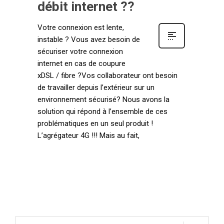
débit internet ??
Votre connexion est lente,
instable ? Vous avez besoin de
sécuriser votre connexion
internet en cas de coupure
xDSL / fibre ?Vos collaborateur ont besoin
de travailler depuis l’extérieur sur un
environnement sécurisé? Nous avons la
solution qui répond à l’ensemble de ces
problématiques en un seul produit !
L’agrégateur 4G !!! Mais au fait,