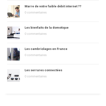
Marre de votre faible débit internet ??
0 commentaires
Les bienfaits de la domotique
0 commentaires
Les cambriolages en France
0 commentaires
Les serrures connectées
0 commentaires