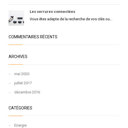
Les serrures connectées
Vous êtes adepte de la recherche de vos clés ou...
COMMENTAIRES RÉCENTS
ARCHIVES
mai 2020
juillet 2017
décembre 2016
CATÉGORIES
Energie