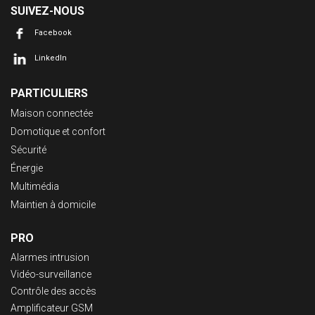
SUIVEZ-NOUS
Facebook
LinkedIn
PARTICULIERS
Maison connectée
Domotique et confort
Sécurité
Énergie
Multimédia
Maintien à domicile
PRO
Alarmes intrusion
Vidéo-surveillance
Contrôle des accès
Amplificateur GSM